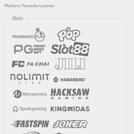
Platform Penyedia Layanan
Slots