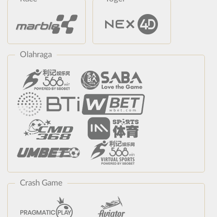
Olahraga
Crash Game