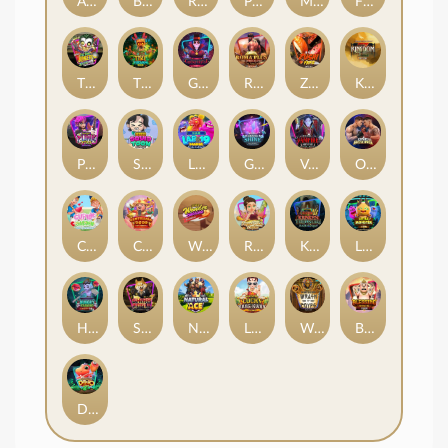
Alice's Wonder
Blessing of the Dragon
Rich Rich Water
Pet Ranger
Moe Moe Cute
Fishing's Paradise
The King Joker
Tiki Paradise
Ghost House
Roma Plus
Zushi Prime
Kingdom Z
Punk Star
Squid Toon
Lab 19 Mania
Grand Shine
Vampire Hunter
ONE Boxing
Cupid's Garden
Centillion Gods
Wonder Cuisine
Royal Thai Dessert
Kraken Treasure
Little Monster
Hungry Krahung
Shiba Mogul
Natural Ace
Lucky NangKwak
Wrath of Egypt
Blessing of the Ox
Dino Pops