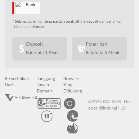
* Selama bank maintenance dan bank offline deposit dan penarikan
tidak dapat diproses
Deposit
Penarikan
Rata-rata 1 Menit
Rata-rata 5 Menit
Bersertifikasi
Tanggung
Browser
Dari
Jawab
Yang
Bermain
Didukung
©2026 BOLA369. Hak
cipta dilindungi | 18+