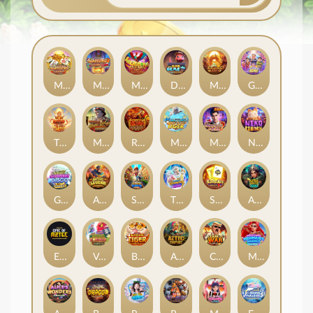
Mahjong Legend
Mahjong Legend Xmas
Mahjong of the Phoenix
Dino Gems
Mahjong Legacy
Government Joke
The Monkey King
Mafia Ways
Roma Kingdom
Mahjong of the White Tiger
Mafia Ways II : Metro Haven Heist
Neko Reborn
Government Disco
Aztec Legend
Subway Runner
The Beat of Olympus 1000
Super Ace X
Aztec Empire 1000
Epic of Aztec
Veggies Bonanza
Blessing of the Tiger
Aztec Empire
Clash of War
Mermaid's Market