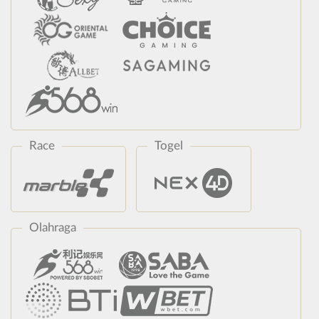
Race
Togel
Olahraga