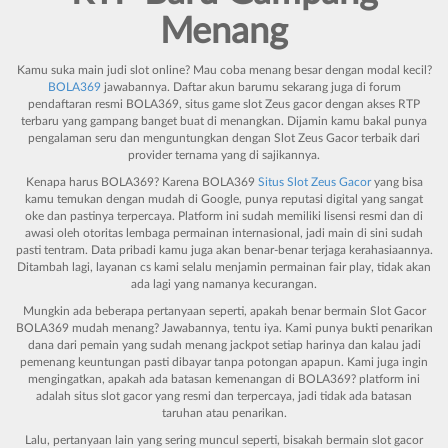
Menang
Kamu suka main judi slot online? Mau coba menang besar dengan modal kecil?
BOLA369
jawabannya. Daftar akun barumu sekarang juga di forum
pendaftaran resmi BOLA369, situs game slot Zeus gacor dengan akses RTP
terbaru yang gampang banget buat di menangkan. Dijamin kamu bakal punya
pengalaman seru dan menguntungkan dengan
Slot Zeus Gacor
terbaik dari
provider ternama yang di sajikannya.
Kenapa harus BOLA369? Karena BOLA369
Situs Slot Zeus Gacor
yang bisa
kamu temukan dengan mudah di Google, punya reputasi digital yang sangat
oke dan pastinya terpercaya. Platform ini sudah memiliki lisensi resmi dan di
awasi oleh otoritas lembaga permainan internasional, jadi main di sini sudah
pasti tentram. Data pribadi kamu juga akan benar-benar terjaga kerahasiaannya.
Ditambah lagi, layanan cs kami selalu menjamin permainan fair play, tidak akan
ada lagi yang namanya kecurangan.
Mungkin ada beberapa pertanyaan seperti, apakah benar bermain
Slot Gacor
BOLA369
mudah menang? Jawabannya, tentu iya. Kami punya bukti penarikan
dana dari pemain yang sudah menang jackpot setiap harinya dan kalau jadi
pemenang keuntungan pasti dibayar tanpa potongan apapun. Kami juga ingin
mengingatkan, apakah ada batasan kemenangan di BOLA369? platform ini
adalah situs slot gacor yang resmi dan terpercaya, jadi tidak ada batasan
taruhan atau penarikan.
Lalu, pertanyaan lain yang sering muncul seperti, bisakah bermain slot gacor