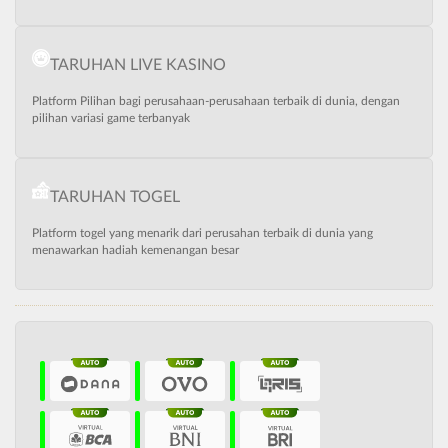
TARUHAN LIVE KASINO
Platform Pilihan bagi perusahaan-perusahaan terbaik di dunia, dengan
pilihan variasi game terbanyak
TARUHAN TOGEL
Platform togel yang menarik dari perusahan terbaik di dunia yang
menawarkan hadiah kemenangan besar