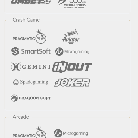
Crash Game
Arcade