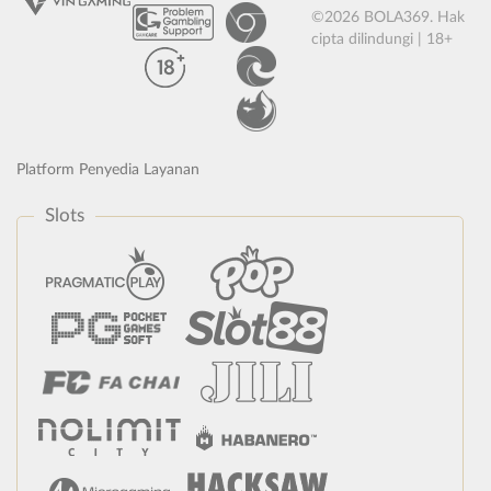
©2026 BOLA369. Hak
cipta dilindungi | 18+
Platform Penyedia Layanan
Slots