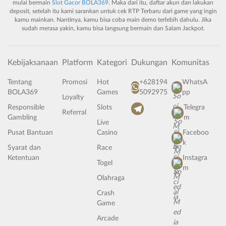
mulai bermain
Slot Gacor BOLA369
. Maka dari itu, daftar akun dan lakukan
deposit, setelah itu kami sarankan untuk cek RTP Terbaru dari game yang ingin
kamu mainkan. Nantinya, kamu bisa coba main demo terlebih dahulu. Jika
sudah merasa yakin, kamu bisa langsung bermain dan Salam Jackpot.
Kebijaksanaan
Platform
Kategori
Dukungan
Komunitas
Tentang
Promosi
Hot
+628194
WhatsA
BOLA369
Games
5092975
pp
Loyalty
Responsible
Slots
Telegra
Referral
Gambling
m
Live
Pusat Bantuan
Casino
Faceboo
k
Syarat dan
Race
Ketentuan
Instagra
Togel
m
Olahraga
Crash
Game
Arcade