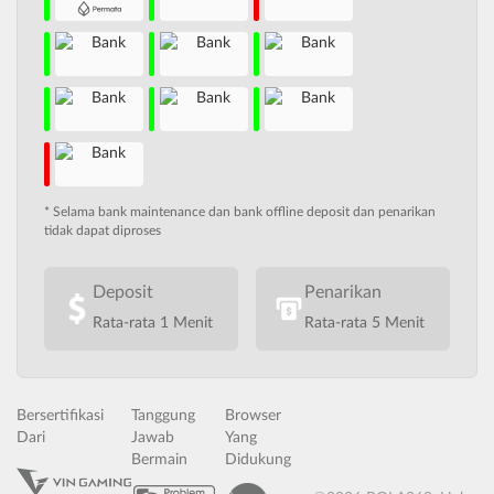
* Selama bank maintenance dan bank offline deposit dan penarikan
tidak dapat diproses
Deposit
Penarikan
Rata-rata 1 Menit
Rata-rata 5 Menit
Bersertifikasi
Tanggung
Browser
Dari
Jawab
Yang
Bermain
Didukung