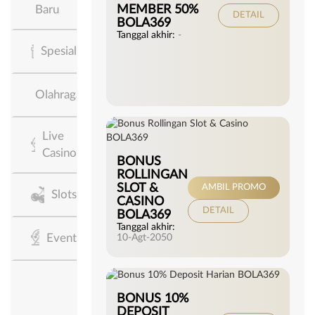
Baru
MEMBER 50%
DETAIL
BOLA369
Tanggal akhir:
-
Spesial
Olahraga
Live
Casino
BONUS
ROLLINGAN
SLOT &
AMBIL PROMO
Slots
CASINO
DETAIL
BOLA369
Tanggal akhir:
Event
10-Agt-2050
BONUS 10%
DEPOSIT