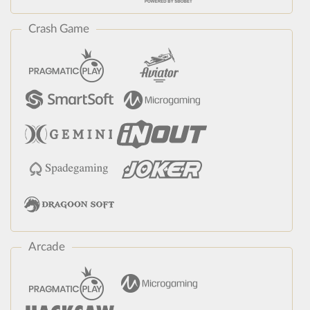
Crash Game
Arcade