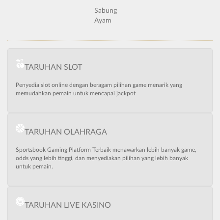
Sabung
Ayam
TARUHAN SLOT
Penyedia slot online dengan beragam pilihan game menarik yang
memudahkan pemain untuk mencapai jackpot
TARUHAN OLAHRAGA
Sportsbook Gaming Platform Terbaik menawarkan lebih banyak game,
odds yang lebih tinggi, dan menyediakan pilihan yang lebih banyak
untuk pemain.
TARUHAN LIVE KASINO