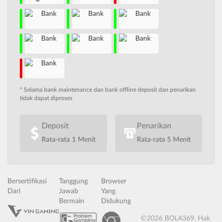
* Selama bank maintenance dan bank offline deposit dan penarikan
tidak dapat diproses
Deposit
Penarikan
Rata-rata 1 Menit
Rata-rata 5 Menit
Bersertifikasi
Tanggung
Browser
Dari
Jawab
Yang
Bermain
Didukung
©2026 BOLA369. Hak