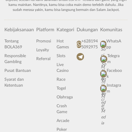
kamu mainkan. Nantinya, kamu bisa coba main demo terlebih dahulu. Jika
sudah merasa yakin, kamu bisa langsung bermain dan Salam Jackpot.
Kebijaksanaan
Platform
Kategori
Dukungan
Komunitas
Tentang
Promosi
Hot
+628194
WhatsA
BOLA369
Games
5092975
pp
Loyalty
Responsible
Slots
Telegra
Referral
Gambling
m
Live
Pusat Bantuan
Casino
Faceboo
k
Syarat dan
Race
Ketentuan
Instagra
Togel
m
Olahraga
Crash
Game
Arcade
Poker