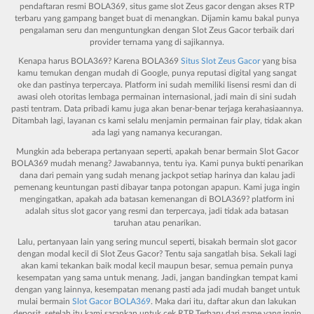
pendaftaran resmi BOLA369, situs game slot Zeus gacor dengan akses RTP
terbaru yang gampang banget buat di menangkan. Dijamin kamu bakal punya
pengalaman seru dan menguntungkan dengan
Slot Zeus Gacor
terbaik dari
provider ternama yang di sajikannya.
Kenapa harus BOLA369? Karena BOLA369
Situs Slot Zeus Gacor
yang bisa
kamu temukan dengan mudah di Google, punya reputasi digital yang sangat
oke dan pastinya terpercaya. Platform ini sudah memiliki lisensi resmi dan di
awasi oleh otoritas lembaga permainan internasional, jadi main di sini sudah
pasti tentram. Data pribadi kamu juga akan benar-benar terjaga kerahasiaannya.
Ditambah lagi, layanan cs kami selalu menjamin permainan fair play, tidak akan
ada lagi yang namanya kecurangan.
Mungkin ada beberapa pertanyaan seperti, apakah benar bermain
Slot Gacor
BOLA369
mudah menang? Jawabannya, tentu iya. Kami punya bukti penarikan
dana dari pemain yang sudah menang jackpot setiap harinya dan kalau jadi
pemenang keuntungan pasti dibayar tanpa potongan apapun. Kami juga ingin
mengingatkan, apakah ada batasan kemenangan di BOLA369? platform ini
adalah situs slot gacor yang resmi dan terpercaya, jadi tidak ada batasan
taruhan atau penarikan.
Lalu, pertanyaan lain yang sering muncul seperti, bisakah bermain slot gacor
dengan modal kecil di
Slot Zeus Gacor
? Tentu saja sangatlah bisa. Sekali lagi
akan kami tekankan baik modal kecil maupun besar, semua pemain punya
kesempatan yang sama untuk menang. Jadi, jangan bandingkan tempat kami
dengan yang lainnya, kesempatan menang pasti ada jadi mudah banget untuk
mulai bermain
Slot Gacor BOLA369
. Maka dari itu, daftar akun dan lakukan
deposit, setelah itu kami sarankan untuk cek RTP Terbaru dari game yang ingin