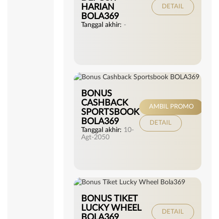
HARIAN
DETAIL
BOLA369
Tanggal akhir:
-
BONUS
CASHBACK
AMBIL PROMO
SPORTSBOOK
BOLA369
DETAIL
Tanggal akhir:
10-
Agt-2050
BONUS TIKET
LUCKY WHEEL
DETAIL
BOLA369