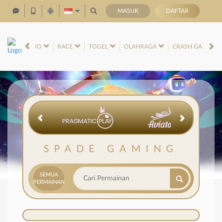
MASUK
DAFTAR
LIVE CASINO
RACE
TOGEL
OLAHRAGA
CRASH GAME
SPADE GAMING
SEMUA
PERMAINAN