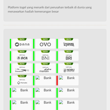
Platform togel yang menarik dari perusahan terbaik di dunia yang
menawarkan hadiah kemenangan besar