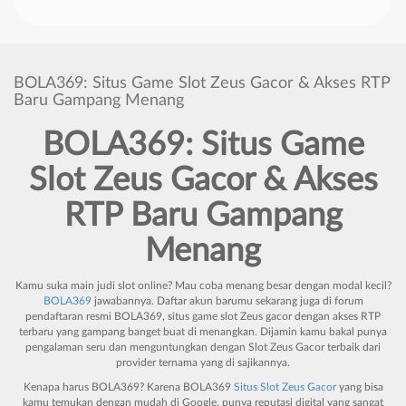
BOLA369: Situs Game Slot Zeus Gacor & Akses RTP
Baru Gampang Menang
BOLA369: Situs Game
Slot Zeus
Gacor
&
Akses
RTP
Baru
Gampang
Menang
Kamu suka main judi slot online? Mau coba menang besar dengan modal kecil?
BOLA369
jawabannya. Daftar akun barumu sekarang juga di forum
pendaftaran resmi BOLA369, situs game slot Zeus gacor dengan akses RTP
terbaru yang gampang banget buat di menangkan. Dijamin kamu bakal punya
pengalaman seru dan menguntungkan dengan
Slot Zeus Gacor
terbaik dari
provider ternama yang di sajikannya.
Kenapa harus BOLA369? Karena BOLA369
Situs Slot Zeus Gacor
yang bisa
kamu temukan dengan mudah di Google, punya reputasi digital yang sangat